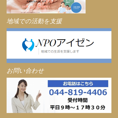
地域での活動を支援
お問い合わせ