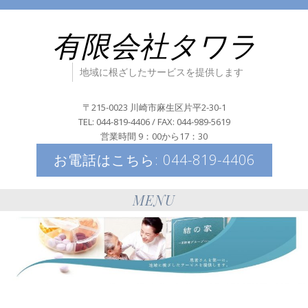
有限会社タワラ
地域に根ざしたサービスを提供します
〒215-0023 川崎市麻生区片平2-30-1
TEL: 044-819-4406 / FAX: 044-989-5619
営業時間 9：00から17：30
お電話はこちら: 044-819-4406
MENU