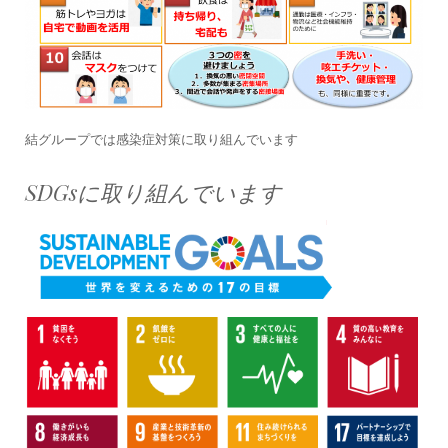
結グループでは感染症対策に取り組んでいます
SDGsに取り組んでいます