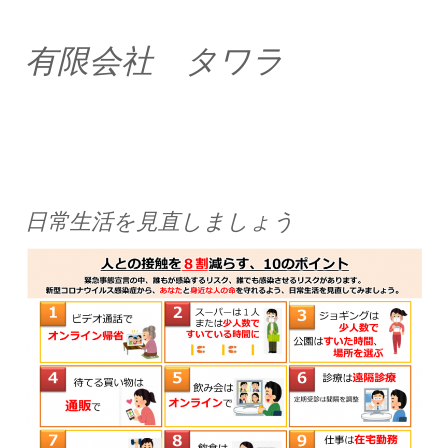
有限会社 タワラ
日常生活を見直しましょう