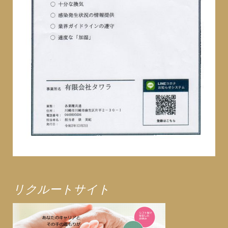
リクルートサイト