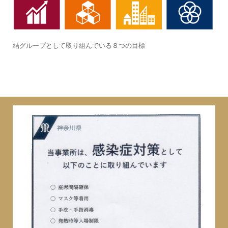
結グループとして取り組んでいる８つの目標