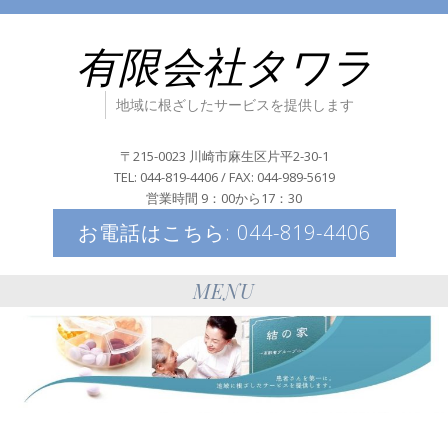
有限会社タワラ
地域に根ざしたサービスを提供します
〒215-0023 川崎市麻生区片平2-30-1
TEL: 044-819-4406 / FAX: 044-989-5619
営業時間 9：00から17：30
お電話はこちら: 044-819-4406
MENU