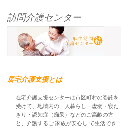
訪問介護センター
居宅介護支援とは
在宅介護支援センターは市区町村の委託を
受けて、地域内の一人暮らし・虚弱・寝た
きり・認知症（痴呆）などのご高齢の方
と、介護するご 家族が安心し て生活でき