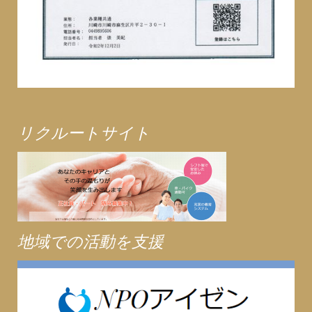
リクルートサイト
地域での活動を支援