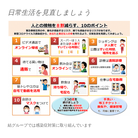
日常生活を見直しましょう
結グループでは感染症対策に取り組んでいます