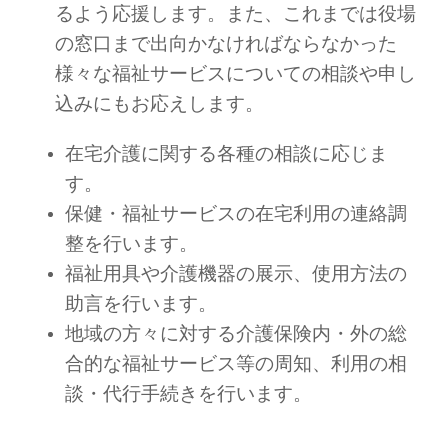
るよう応援します。また、これまでは役場
の窓口まで出向かなければならなかった
様々な福祉サービスについての相談や申し
込みにもお応えします。
在宅介護に関する各種の相談に応じま
す。
保健・福祉サービスの在宅利用の連絡調
整を行います。
福祉用具や介護機器の展示、使用方法の
助言を行います。
地域の方々に対する介護保険内・外の総
合的な福祉サービス等の周知、利用の相
談・代行手続きを行います。